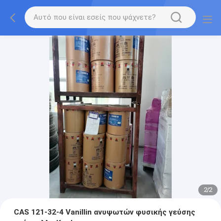
2
/
2
CAS 121-32-4 Vanillin ανυψωτών φυσικής γεύσης