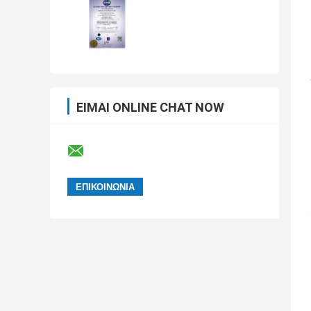
ΕΊΜΑΙ ONLINE CHAT NOW