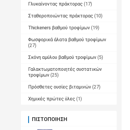
Γλυκαίνοντας πράκτορας
(17)
Σταθεροποιώντας πράκτορας
(10)
Thickeners βαθμού τροφίμων
(19)
Φωσφορικά άλατα βαθμού τροφίμων
(27)
Σκόνη αμύλου βαθμού τροφίμων
(5)
Γαλακτωματοποιητές συστατικών
τροφίμων
(25)
Πρόσθετες ουσίες βιταμινών
(27)
Χημικές πρώτες ύλες
(1)
ΠΙΣΤΟΠΟΊΗΣΗ